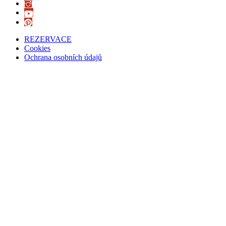
REZERVACE
Cookies
Ochrana osobních údajů