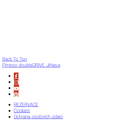
Back To Top
Fitness doubleDRIVE Jihlava
REZERVACE
Cookies
Ochrana osobních údajů