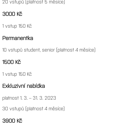
20 vstupů (platnost 5 měsíce)
3000 Kč
1 vstup 150 Kč
Permanentka
10 vstupů student, senior (platnost 4 měsíce)
1500 Kč
1 vstup 150 Kč
Exkluzivní nabídka
platnost 1. 3. – 31. 3. 2023
30 vstupů (platnost 4 měsíce)
3900 Kč