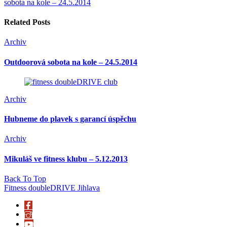
sobota na kole – 24.5.2014
Related Posts
Archiv
Outdoorová sobota na kole – 24.5.2014
Archiv
Hubneme do plavek s garancí úspěchu
Archiv
Mikuláš ve fitness klubu – 5.12.2013
Back To Top
Fitness doubleDRIVE Jihlava