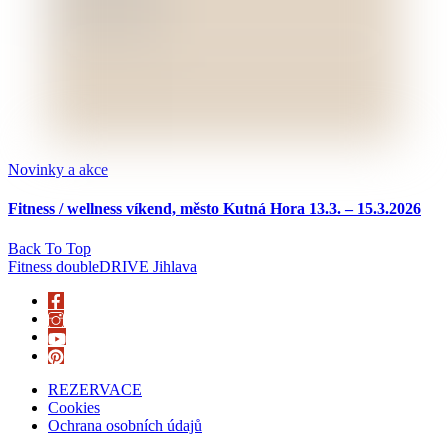
Novinky a akce
Fitness / wellness víkend, město Kutná Hora 13.3. – 15.3.2026
Back To Top
Fitness doubleDRIVE Jihlava
REZERVACE
Cookies
Ochrana osobních údajů