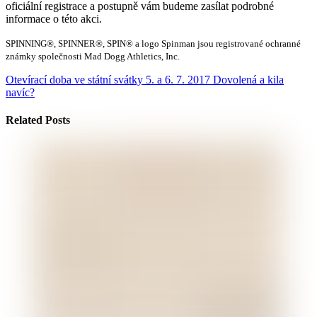
oficiální registrace a postupně vám budeme zasílat podrobné
informace o této akci.
SPINNING®, SPINNER®, SPIN® a logo Spinman jsou registrované ochranné
známky společnosti Mad Dogg Athletics, Inc.
Otevírací doba ve státní svátky 5. a 6. 7. 2017
Dovolená a kila
navíc?
Related Posts