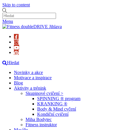
Skip to content
Menu
Hledat
Novinky a akce
Motivace a inspirace
Blog
Aktivity a trénink
Skupinové cvičení >
SPINNING ® program
KRANKING ®
Body & Mind cvčení
Kondiční cvičení
Miha Bodytec
Fitness instruktor
Masáže