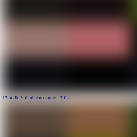
12 hodin Spinning® maraton 2018