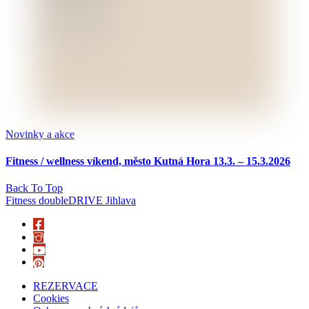
Novinky a akce
Fitness / wellness víkend, město Kutná Hora 13.3. – 15.3.2026
Back To Top
Fitness doubleDRIVE Jihlava
REZERVACE
Cookies