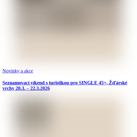
Novinky a akce
Seznamovací víkend s turistikou pro SINGLE 45+, Žďárské
vrchy 20.3. – 22.3.2026