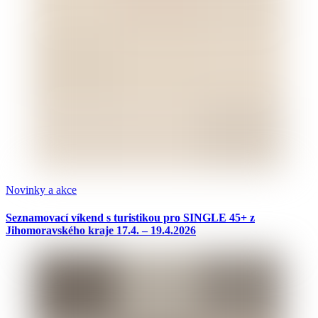
Novinky a akce
Seznamovací víkend s turistikou pro SINGLE 45+ z
Jihomoravského kraje 17.4. – 19.4.2026