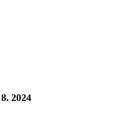
 8. 2024