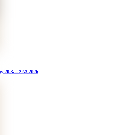
 20.3. – 22.3.2026