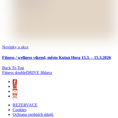
Novinky a akce
Fitness / wellness víkend, město Kutná Hora 13.3. – 15.3.2026
Back To Top
Fitness doubleDRIVE Jihlava
REZERVACE
Cookies
Ochrana osobních údajů