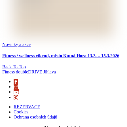
Novinky a akce
Fitness / wellness víkend, město Kutná Hora 13.3. – 15.3.2026
Back To Top
Fitness doubleDRIVE Jihlava
REZERVACE
Cookies
Ochrana osobních údajů