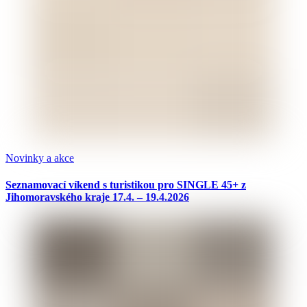
Novinky a akce
Seznamovací víkend s turistikou pro SINGLE 45+ z
Jihomoravského kraje 17.4. – 19.4.2026