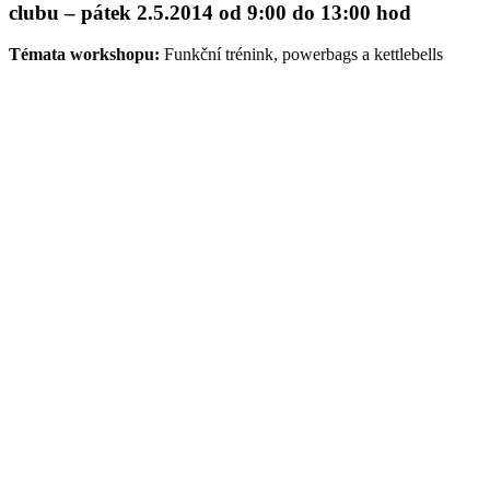
clubu – pátek 2.5.2014 od 9:00 do 13:00 hod
Témata workshopu:
Funkční trénink, powerbags a kettlebells