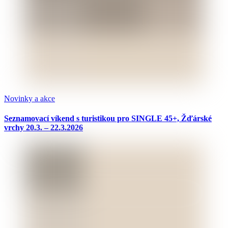
Novinky a akce
Seznamovací víkend s turistikou pro SINGLE 45+, Žďárské
vrchy 20.3. – 22.3.2026