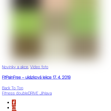
Novinky a akce
,
Video foto
FitPainFree – ukázková lekce 17. 4. 2019
Back To Top
Fitness doubleDRIVE Jihlava