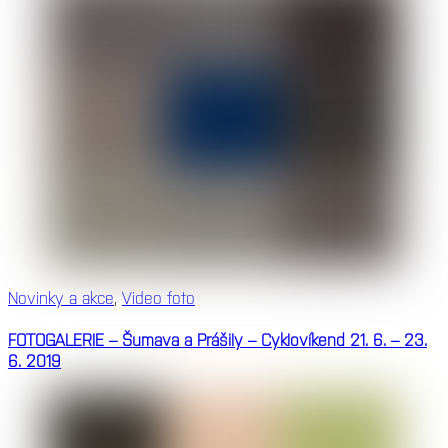
Novinky a akce
,
Video foto
FOTOGALERIE – Šumava a Prášily – Cyklovíkend 21. 6. – 23.
6. 2019