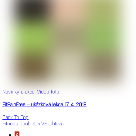
Novinky a akce
,
Video foto
FitPainFree – ukázková lekce 17. 4. 2019
Back To Top
Fitness doubleDRIVE Jihlava