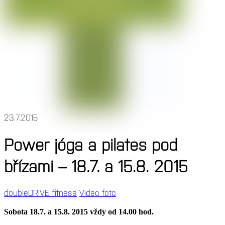
23.7.2015
Power jóga a pilates pod
břízami – 18.7. a 15.8. 2015
doubleDRIVE fitness
Video foto
Sobota 18.7. a 15.8. 2015 vždy od 14.00 hod.