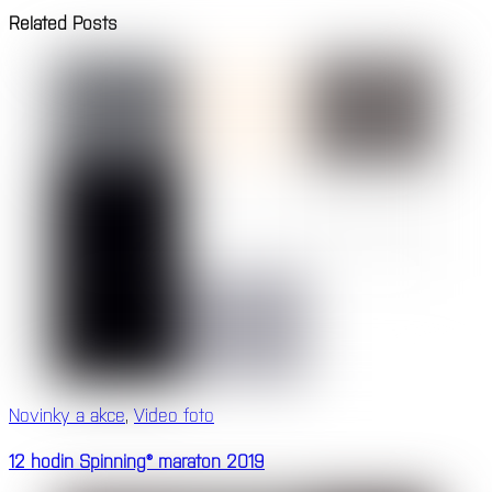
Related Posts
Novinky a akce
,
Video foto
12 hodin Spinning® maraton 2019