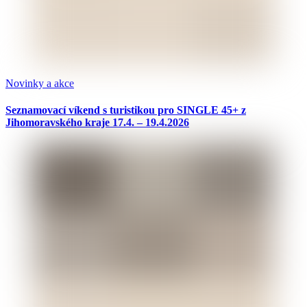
Novinky a akce
Seznamovací víkend s turistikou pro SINGLE 45+ z
Jihomoravského kraje 17.4. – 19.4.2026