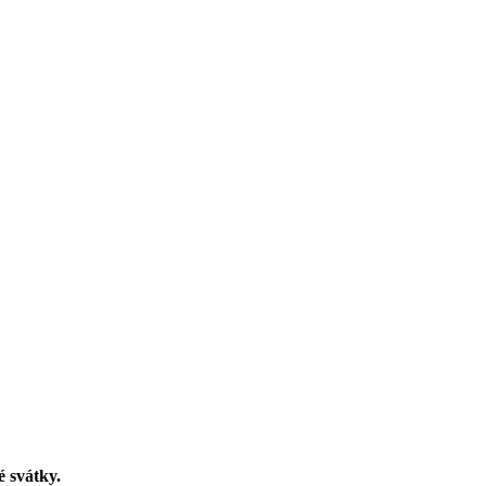
é svátky.