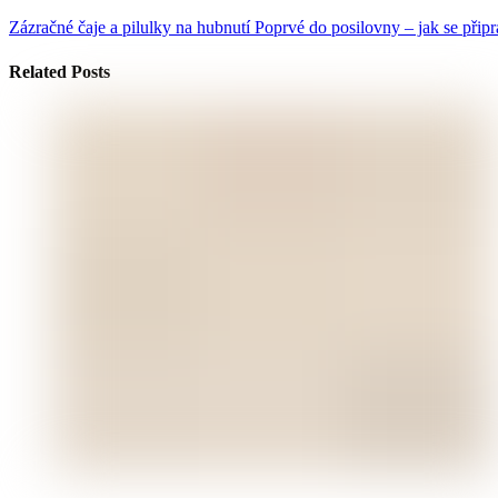
Zázračné čaje a pilulky na hubnutí
Poprvé do posilovny – jak se připr
Related Posts