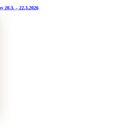
 20.3. – 22.3.2026