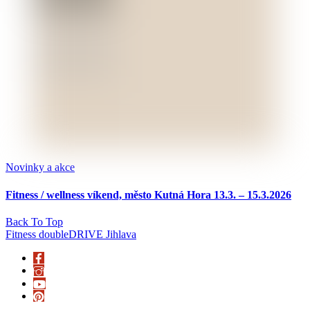
Novinky a akce
Fitness / wellness víkend, město Kutná Hora 13.3. – 15.3.2026
Back To Top
Fitness doubleDRIVE Jihlava