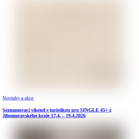
Novinky a akce
Seznamovací víkend s turistikou pro SINGLE 45+ z
Jihomoravského kraje 17.4. – 19.4.2026