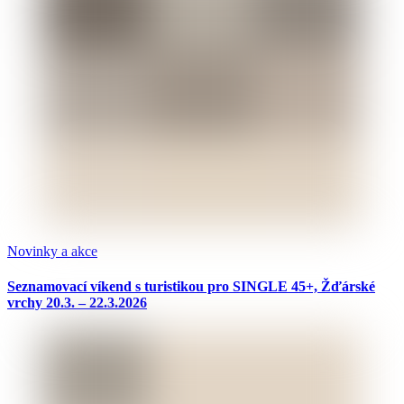
Novinky a akce
Seznamovací víkend s turistikou pro SINGLE 45+, Žďárské
vrchy 20.3. – 22.3.2026