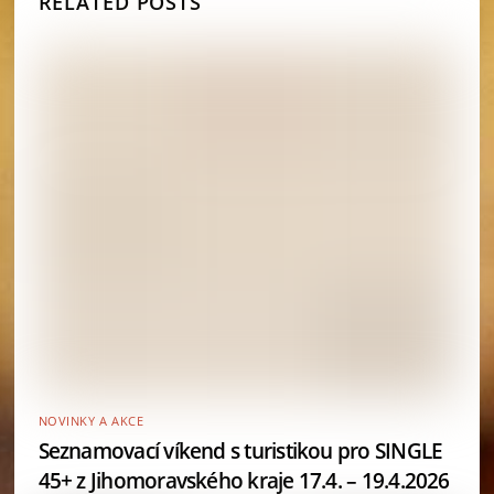
RELATED POSTS
NOVINKY A AKCE
Seznamovací víkend s turistikou pro SINGLE
45+ z Jihomoravského kraje 17.4. – 19.4.2026