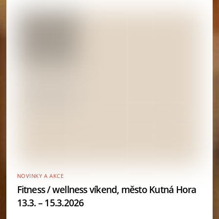
NOVINKY A AKCE
Fitness / wellness víkend, město Kutná Hora
13.3. – 15.3.2026