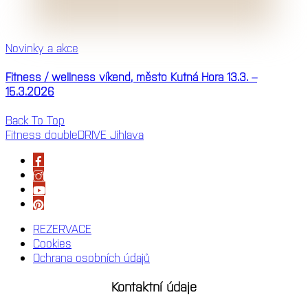
Novinky a akce
Fitness / wellness víkend, město Kutná Hora 13.3. –
15.3.2026
Back To Top
Fitness doubleDRIVE Jihlava
REZERVACE
Cookies
Ochrana osobních údajů
Kontaktní údaje