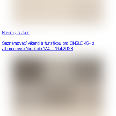
Novinky a akce
Seznamovací víkend s turistikou pro SINGLE 45+ z
Jihomoravského kraje 17.4. – 19.4.2026