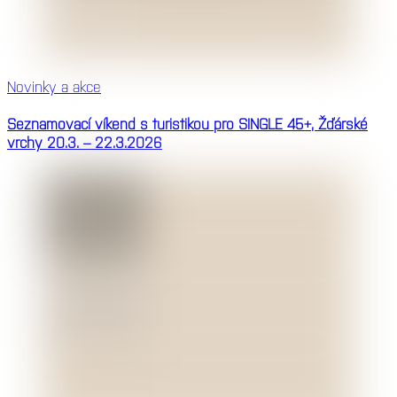
Novinky a akce
Seznamovací víkend s turistikou pro SINGLE 45+, Žďárské
vrchy 20.3. – 22.3.2026