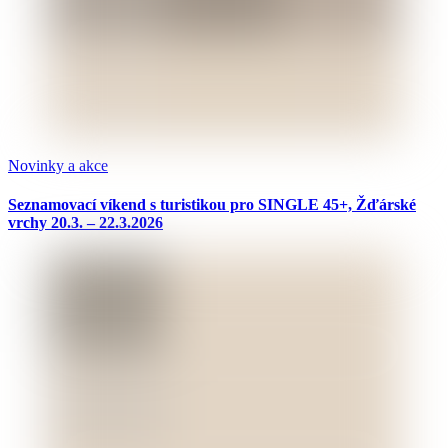
Novinky a akce
Seznamovací víkend s turistikou pro SINGLE 45+, Žďárské
vrchy 20.3. – 22.3.2026