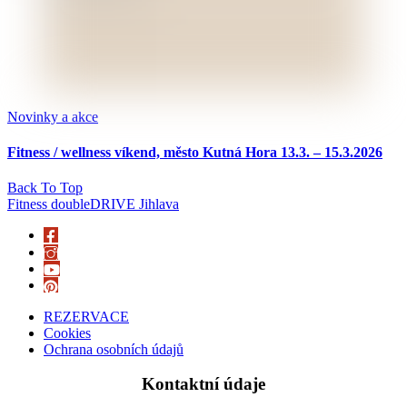
Novinky a akce
Fitness / wellness víkend, město Kutná Hora 13.3. – 15.3.2026
Back To Top
Fitness doubleDRIVE Jihlava
REZERVACE
Cookies
Ochrana osobních údajů
Kontaktní údaje