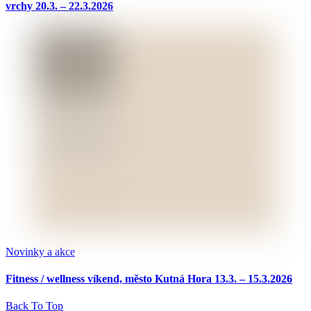
vrchy 20.3. – 22.3.2026
Novinky a akce
Fitness / wellness víkend, město Kutná Hora 13.3. – 15.3.2026
Back To Top