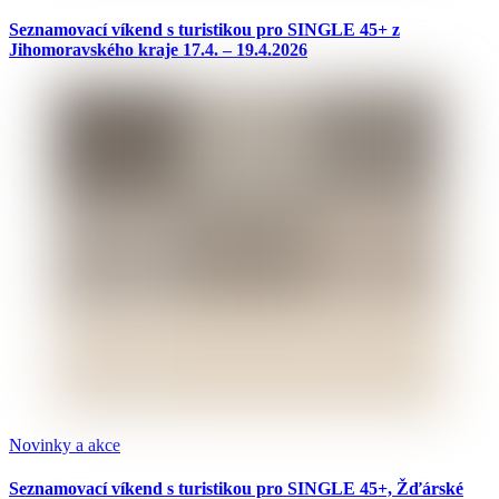
Seznamovací víkend s turistikou pro SINGLE 45+ z
Jihomoravského kraje 17.4. – 19.4.2026
Novinky a akce
Seznamovací víkend s turistikou pro SINGLE 45+, Žďárské