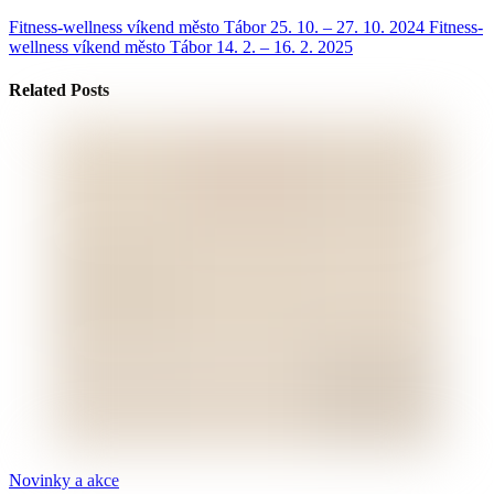
Fitness-wellness víkend město Tábor 25. 10. – 27. 10. 2024
Fitness-
wellness víkend město Tábor 14. 2. – 16. 2. 2025
Related Posts
Novinky a akce