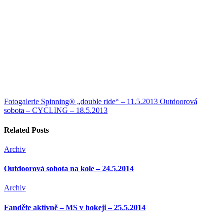
Fotogalerie Spinning® „double ride“ – 11.5.2013
Outdoorová
sobota – CYCLING – 18.5.2013
Related Posts
Archiv
Outdoorová sobota na kole – 24.5.2014
Archiv
Fanděte aktivně – MS v hokeji – 25.5.2014