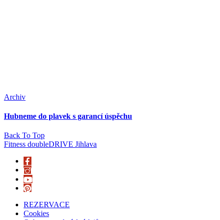
Archiv
Hubneme do plavek s garancí úspěchu
Back To Top
Fitness doubleDRIVE Jihlava
REZERVACE
Cookies