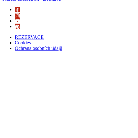
REZERVACE
Cookies
Ochrana osobních údajů