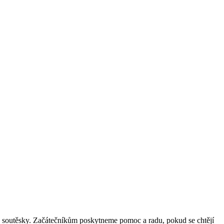
y, soutěsky. Začátečníkům poskytneme pomoc a radu, pokud se chtějí