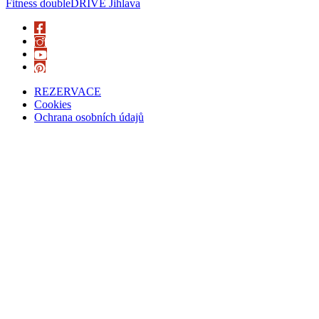
Fitness doubleDRIVE Jihlava
REZERVACE
Cookies
Ochrana osobních údajů