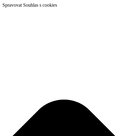
Spravovat Souhlas s cookies