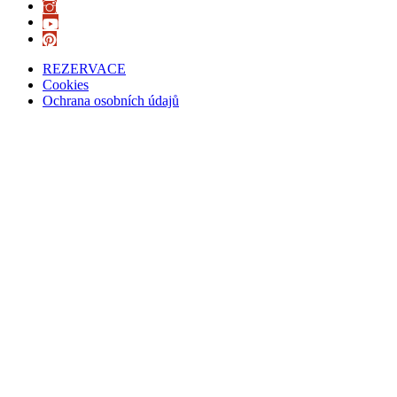
REZERVACE
Cookies
Ochrana osobních údajů