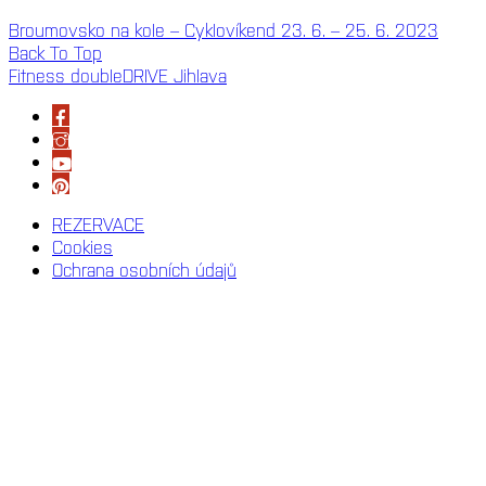
Broumovsko na kole – Cyklovíkend 23. 6. – 25. 6. 2023
Back To Top
Fitness doubleDRIVE Jihlava
REZERVACE
Cookies
Ochrana osobních údajů