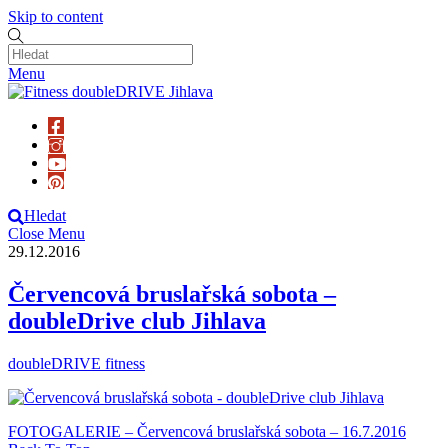
Skip to content
Menu
Hledat
Close Menu
29.12.2016
Červencová bruslařská sobota –
doubleDrive club Jihlava
doubleDRIVE fitness
FOTOGALERIE – Červencová bruslařská sobota – 16.7.2016