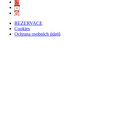
REZERVACE
Cookies
Ochrana osobních údajů