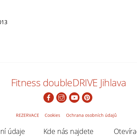
013
Fitness doubleDRIVE Jihlava
REZERVACE
Cookies
Ochrana osobních údajů
ní údaje
Kde nás najdete
Otevíra