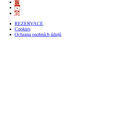
REZERVACE
Cookies
Ochrana osobních údajů