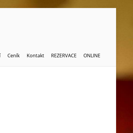
í
Ceník
Kontakt
REZERVACE
ONLINE