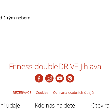
od širým nebem
Fitness doubleDRIVE Jihlava
REZERVACE
Cookies
Ochrana osobních údajů
ní údaje
Kde nás najdete
Otevíra