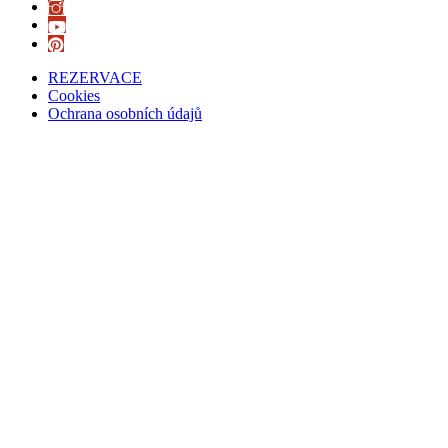
REZERVACE
Cookies
Ochrana osobních údajů