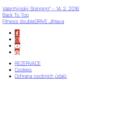
Valentýnský Spinning® – 14. 2. 2016
Back To Top
Fitness doubleDRIVE Jihlava
REZERVACE
Cookies
Ochrana osobních údajů