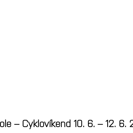
le – Cyklovíkend 10. 6. – 12. 6.