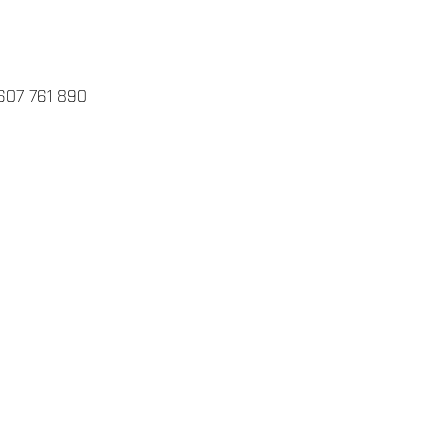
: 607 761 890