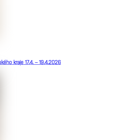
ého kraje 17.4. – 19.4.2026