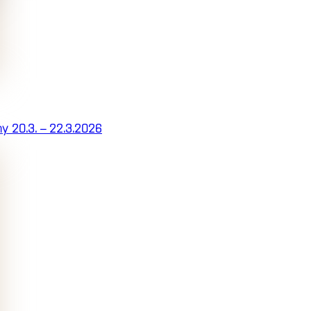
hy 20.3. – 22.3.2026