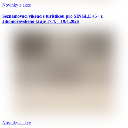
Novinky a akce
Seznamovací víkend s turistikou pro SINGLE 45+ z
Jihomoravského kraje 17.4. – 19.4.2026
Novinky a akce