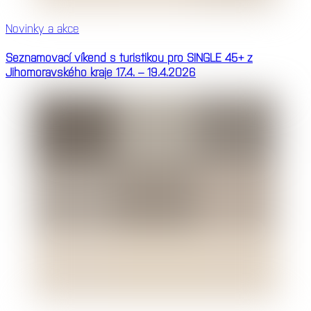
Novinky a akce
Seznamovací víkend s turistikou pro SINGLE 45+ z
Jihomoravského kraje 17.4. – 19.4.2026