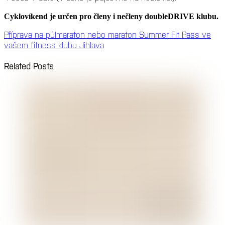
Cyklovíkend je určen pro členy i nečleny doubleDRIVE klubu.
Příprava na půlmaraton nebo maraton
Summer Fit Pass ve
vašem fitness klubu Jihlava
Related Posts