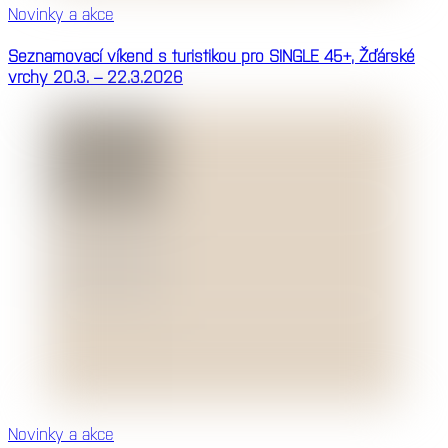
Novinky a akce
Seznamovací víkend s turistikou pro SINGLE 45+, Žďárské
vrchy 20.3. – 22.3.2026
Novinky a akce