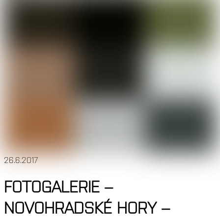
26.6.2017
FOTOGALERIE –
NOVOHRADSKÉ HORY –