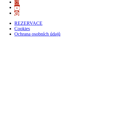
REZERVACE
Cookies
Ochrana osobních údajů