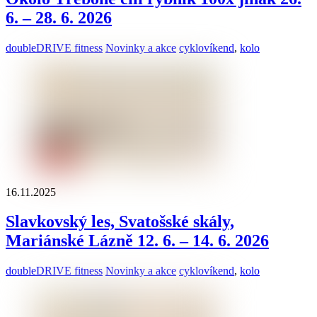
6. – 28. 6. 2026
doubleDRIVE fitness
Novinky a akce
cyklovíkend
,
kolo
16.11.2025
Slavkovský les, Svatošské skály,
Mariánské Lázně 12. 6. – 14. 6. 2026
doubleDRIVE fitness
Novinky a akce
cyklovíkend
,
kolo