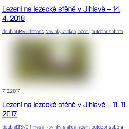
Lezení na lezecké stěně v Jihlavě – 14.
4. 2018
doubleDRIVE fitness
Novinky a akce
lezení
,
outdoor sobota
7.10.2017
Lezení na lezecké stěně v Jihlavě – 11. 11.
2017
doubleDRIVE fitness
Novinky a akce
lezení
,
outdoor sobota