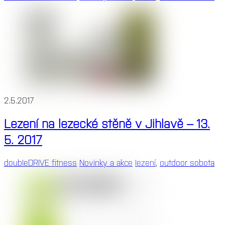
2.5.2017
Lezení na lezecké stěně v Jihlavě – 13.
5. 2017
doubleDRIVE fitness
Novinky a akce
lezení
,
outdoor sobota