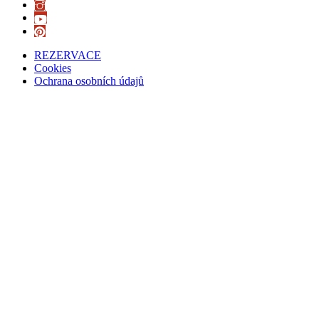
REZERVACE
Cookies
Ochrana osobních údajů