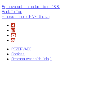
Srpnová sobota na bruslích – 18.8.
Back To Top
Fitness doubleDRIVE Jihlava
REZERVACE
Cookies
Ochrana osobních údajů