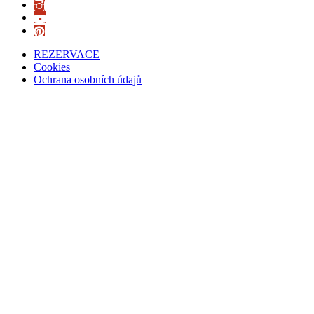
REZERVACE
Cookies
Ochrana osobních údajů