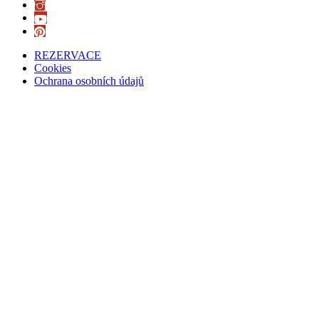
REZERVACE
Cookies
Ochrana osobních údajů